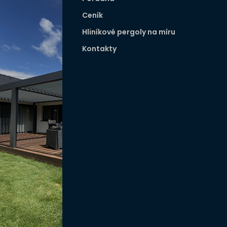
Ceník
Hliníkové pergoly na míru
Kontakty